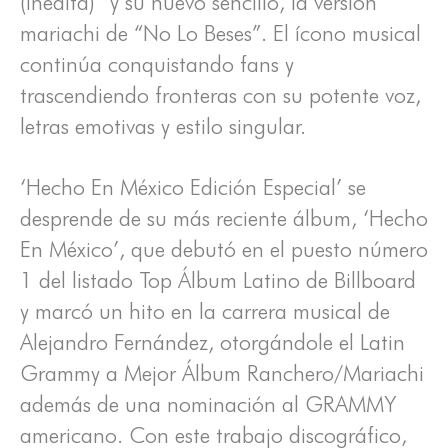
(inédita)” y su nuevo sencillo, la versión
mariachi de “No Lo Beses”. El ícono musical
continúa conquistando fans y
trascendiendo fronteras con su potente voz,
letras emotivas y estilo singular.
‘Hecho En México Edición Especial’ se
desprende de su más reciente álbum, ‘Hecho
En México’, que debutó en el puesto número
1 del listado Top Álbum Latino de Billboard
y marcó un hito en la carrera musical de
Alejandro Fernández, otorgándole el Latin
Grammy a Mejor Álbum Ranchero/Mariachi
además de una nominación al GRAMMY
americano. Con este trabajo discográfico,