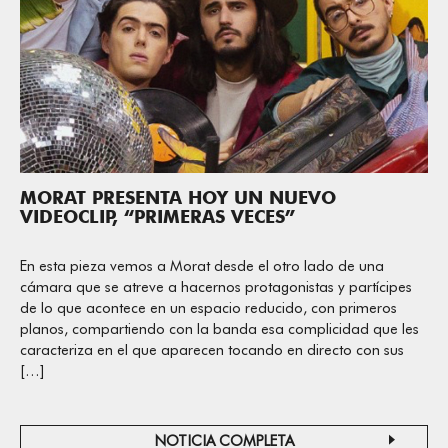
MORAT PRESENTA HOY UN NUEVO
VIDEOCLIP, “PRIMERAS VECES”
En esta pieza vemos a Morat desde el otro lado de una
cámara que se atreve a hacernos protagonistas y partícipes
de lo que acontece en un espacio reducido, con primeros
planos, compartiendo con la banda esa complicidad que les
caracteriza en el que aparecen tocando en directo con sus
[…]
NOTICIA COMPLETA