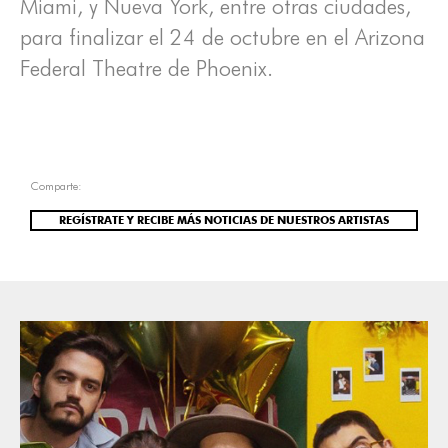
Miami, y Nueva York, entre otras ciudades,
para finalizar el 24 de octubre en el Arizona
Federal Theatre de Phoenix.
Comparte:
REGÍSTRATE Y RECIBE MÁS NOTICIAS DE NUESTROS ARTISTAS