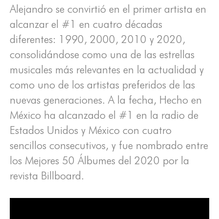
Alejandro se convirtió en el primer artista en
alcanzar el #1 en cuatro décadas
diferentes: 1990, 2000, 2010 y 2020,
consolidándose como una de las estrellas
musicales más relevantes en la actualidad y
como uno de los artistas preferidos de las
nuevas generaciones. A la fecha, Hecho en
México ha alcanzado el #1 en la radio de
Estados Unidos y México con cuatro
sencillos consecutivos, y fue nombrado entre
los Mejores 50 Álbumes del 2020 por la
revista Billboard.