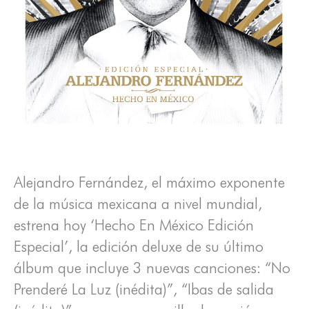
Alejandro Fernández, el máximo exponente
de la música mexicana a nivel mundial,
estrena hoy ‘Hecho En México Edición
Especial’, la edición deluxe de su último
álbum que incluye 3 nuevas canciones: “No
Prenderé La Luz (inédita)”, “Ibas de salida