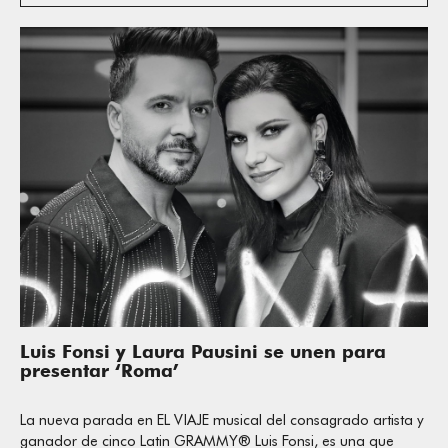
Luis Fonsi y Laura Pausini se unen para
presentar ‘Roma’
La nueva parada en EL VIAJE musical del consagrado artista y
ganador de cinco Latin GRAMMY® Luis Fonsi, es una que