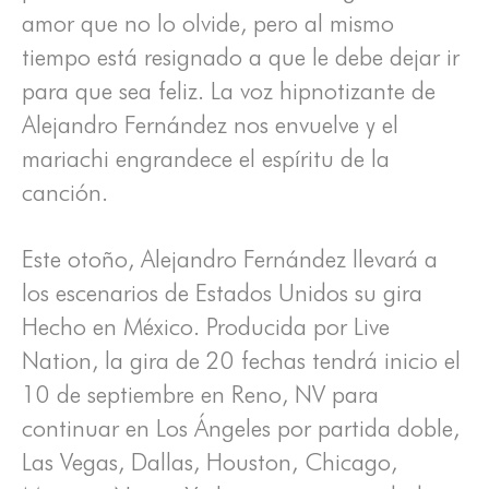
amor que no lo olvide, pero al mismo
tiempo está resignado a que le debe dejar ir
para que sea feliz. La voz hipnotizante de
Alejandro Fernández nos envuelve y el
mariachi engrandece el espíritu de la
canción.
Este otoño, Alejandro Fernández llevará a
los escenarios de Estados Unidos su gira
Hecho en México. Producida por Live
Nation, la gira de 20 fechas tendrá inicio el
10 de septiembre en Reno, NV para
continuar en Los Ángeles por partida doble,
Las Vegas, Dallas, Houston, Chicago,