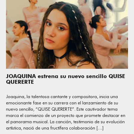
JOAQUINA estrena su nuevo sencillo QUISE
QUERERTE
Joaquina, la talentosa cantante y compositora, inicia una
emocionante fase en su carrera con el lanzamiento de su
nuevo sencillo, “QUISE QUERERTE”. Este cautivador tema
marca el comienzo de un proyecto que promete destacar en
el panorama musical. La canción, testimonio de su evolución
artística, nació de una fructífera colaboración […]