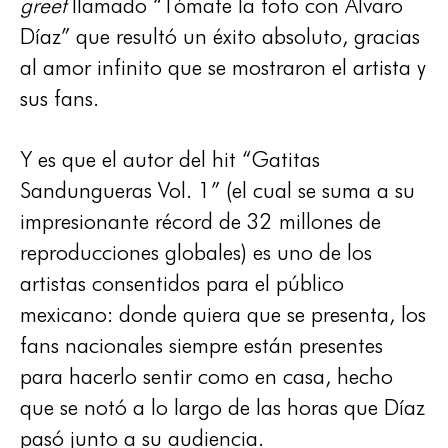
greet
llamado “Tómate la foto con Álvaro
Díaz” que resultó un éxito absoluto, gracias
al amor infinito que se mostraron el artista y
sus fans.
Y es que el autor del hit “Gatitas
Sandungueras Vol. 1” (el cual se suma a su
impresionante récord de 32 millones de
reproducciones globales) es uno de los
artistas consentidos para el público
mexicano: donde quiera que se presenta, los
fans nacionales siempre están presentes
para hacerlo sentir como en casa, hecho
que se notó a lo largo de las horas que Díaz
pasó junto a su audiencia.