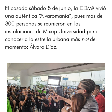
El pasado sábado 8 de junio, la CDMX vivió
una auténtica “Alvaromanía”, pues más de
800 personas se reunieron en las
instalaciones de Mixup Universidad para
conocer a la estrella urbana más
hot
del
momento: Álvaro Díaz.