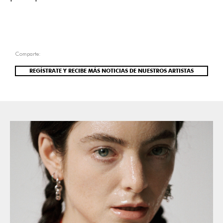
Comparte:
REGÍSTRATE Y RECIBE MÁS NOTICIAS DE NUESTROS ARTISTAS