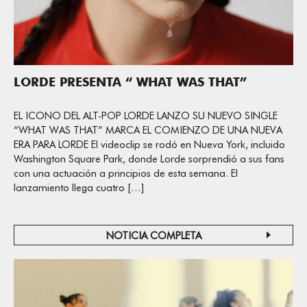
LORDE PRESENTA “ WHAT WAS THAT”
EL ICONO DEL ALT-POP LORDE LANZO SU NUEVO SINGLE
“WHAT WAS THAT” MARCA EL COMIENZO DE UNA NUEVA
ERA PARA LORDE El videoclip se rodó en Nueva York, incluido
Washington Square Park, donde Lorde sorprendió a sus fans
con una actuación a principios de esta semana. El
lanzamiento llega cuatro […]
NOTICIA COMPLETA