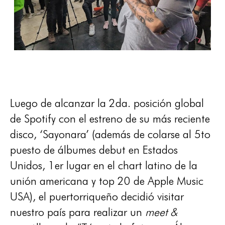
Luego de alcanzar la 2da. posición global
de Spotify con el estreno de su más reciente
disco, ‘Sayonara’ (además de colarse al 5to
puesto de álbumes debut en Estados
Unidos, 1er lugar en el chart latino de la
unión americana y top 20 de Apple Music
USA), el puertorriqueño decidió visitar
nuestro país para realizar un
meet &