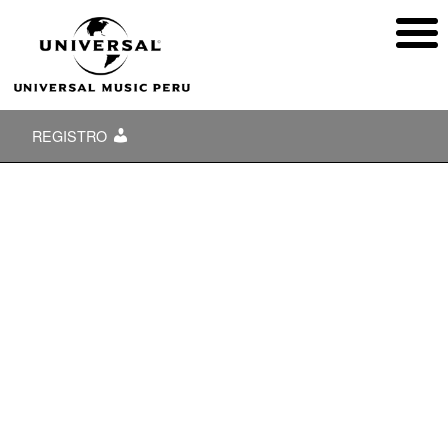
REGISTRO