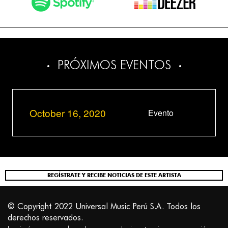
PRÓXIMOS EVENTOS
October 16, 2020
Evento
REGÍSTRATE Y RECIBE NOTICIAS DE ESTE ARTISTA
© Copyright 2022 Universal Music Perú S.A. Todos los
derechos reservados.