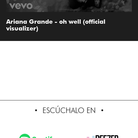
Ariana Grande - oh well (official
visualizer)
ESCÚCHALO EN