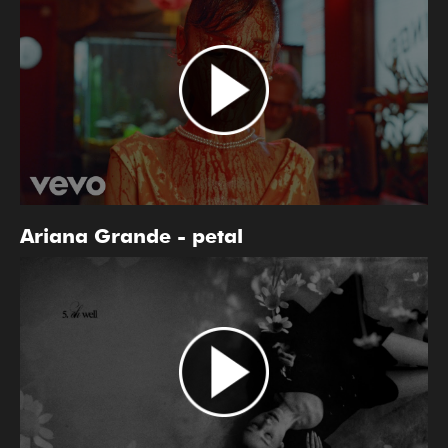
Ariana Grande - petal