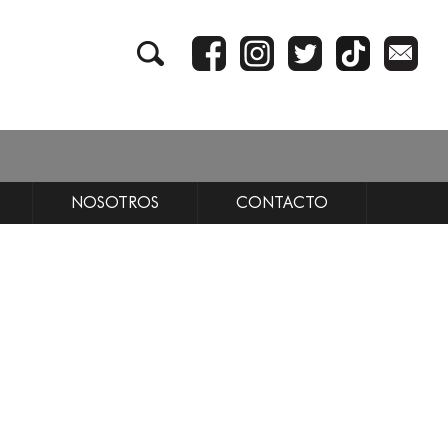
NOSOTROS
CONTACTO