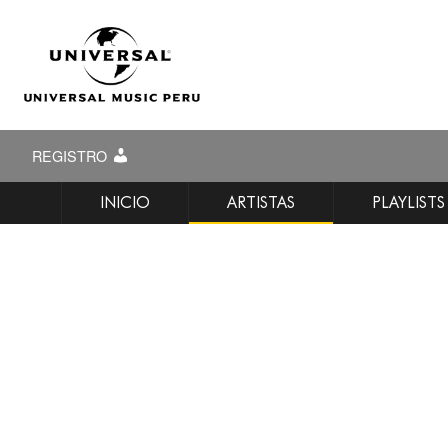
REGISTRO
INICIO
ARTISTAS
PLAYLISTS