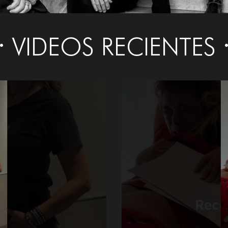
VIDEOS RECIENTES