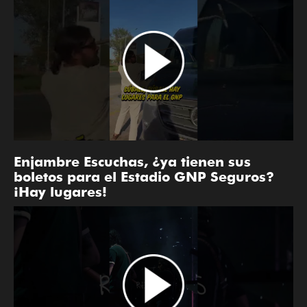
Enjambre Escuchas, ¿ya tienen sus
boletos para el Estadio GNP Seguros?
¡Hay lugares!