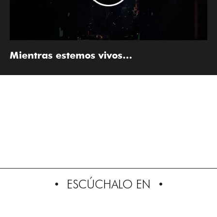
Mientras estemos vivos…
ESCÚCHALO EN