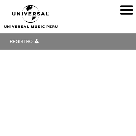
REGISTRO