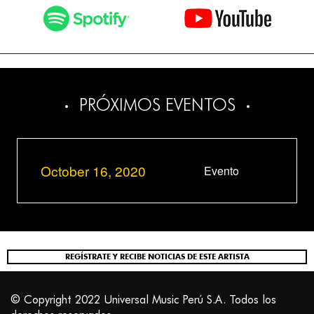
PRÓXIMOS EVENTOS
October 16, 2020
Evento
REGÍSTRATE Y RECIBE NOTICIAS DE ESTE ARTISTA
© Copyright 2022 Universal Music Perú S.A. Todos los