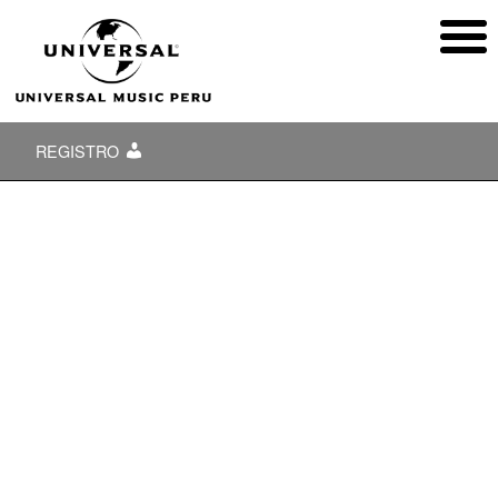
REGISTRO