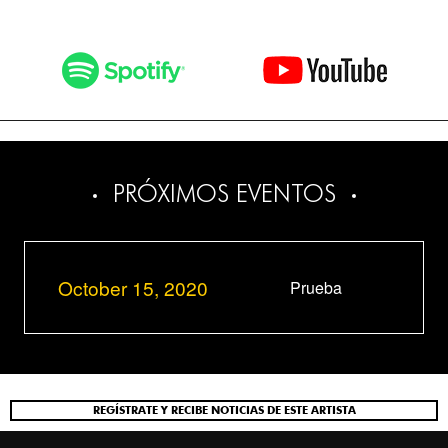
PRÓXIMOS EVENTOS
October 15, 2020
Prueba
REGÍSTRATE Y RECIBE NOTICIAS DE ESTE ARTISTA