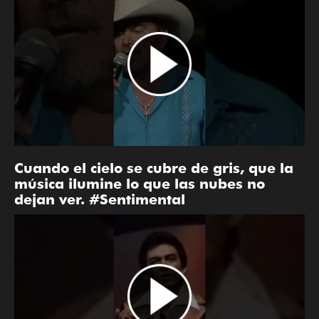
Cuando el cielo se cubre de gris, que la
música ilumine lo que las nubes no
dejan ver. #Sentimental