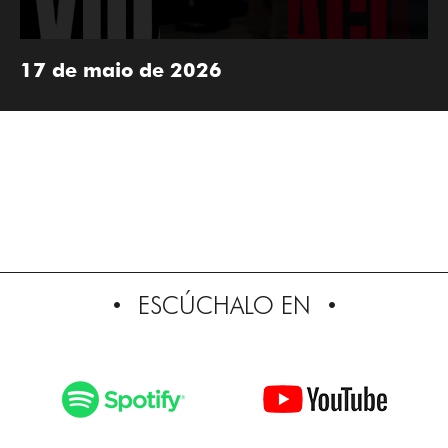
17 de maio de 2026
ESCÚCHALO EN