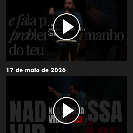
17 de maio de 2026