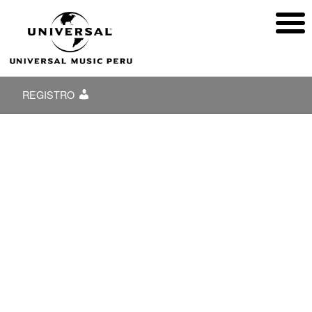
REGISTRO