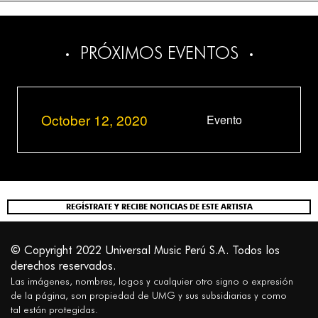
PRÓXIMOS EVENTOS
October 12, 2020
Evento
REGÍSTRATE Y RECIBE NOTICIAS DE ESTE ARTISTA
© Copyright 2022 Universal Music Perú S.A. Todos los
derechos reservados.
Las imágenes, nombres, logos y cualquier otro signo o expresión
de la página, son propiedad de UMG y sus subsidiarias y como
tal están protegidas.