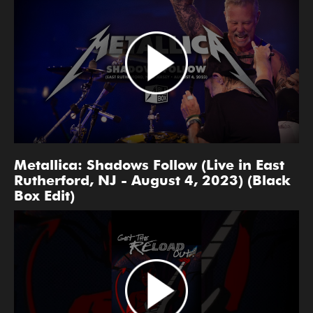
Metallica: Shadows Follow (Live in East
Rutherford, NJ - August 4, 2023) (Black
Box Edit)