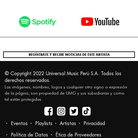
REGÍSTRATE Y RECIBE NOTICIAS DE ESTE ARTISTA
© Copyright 2022 Universal Music Perú S.A. Todos los
derechos reservados.
Las imágenes, nombres, logos y cualquier otro signo o expresión
de la página, son propiedad de UMG y sus subsidiarias y como
tal están protegidas.
Eventos
Playlists
Artistas
Privacidad
Política de Datos
Ética de Proveedores