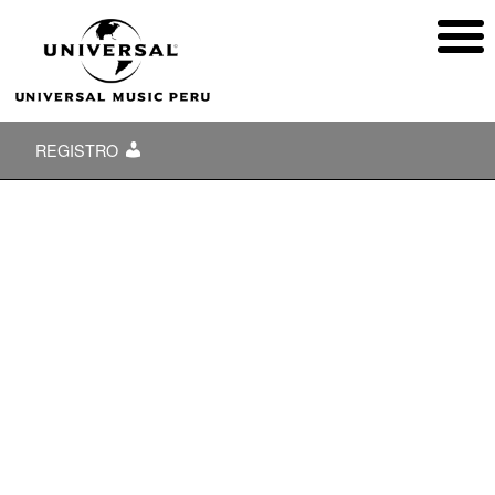
REGISTRO