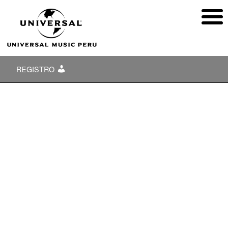
REGISTRO