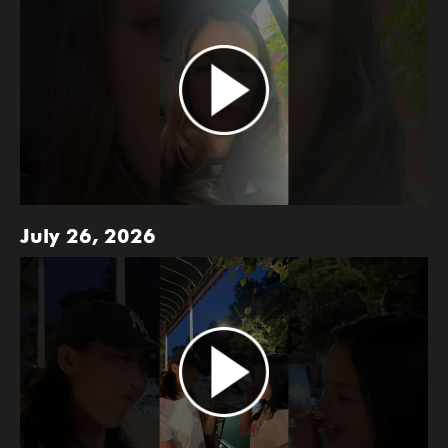
July 26, 2026