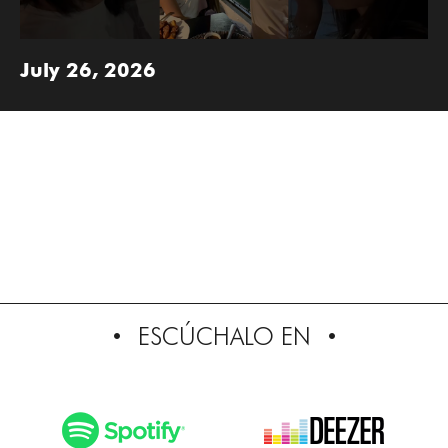
July 26, 2026
ESCÚCHALO EN