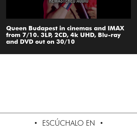
Queen Budapest in cinemas and IMAX
from 7/10. 3LP, 2CD, 4k UHD, Blu-ray
and DVD out on 30/10
ESCÚCHALO EN