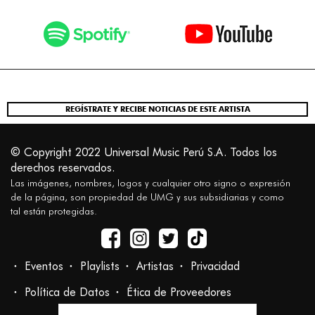
REGÍSTRATE Y RECIBE NOTICIAS DE ESTE ARTISTA
© Copyright 2022 Universal Music Perú S.A. Todos los
derechos reservados.
Las imágenes, nombres, logos y cualquier otro signo o expresión
de la página, son propiedad de UMG y sus subsidiarias y como
tal están protegidas.
Eventos
Playlists
Artistas
Privacidad
Política de Datos
Ética de Proveedores