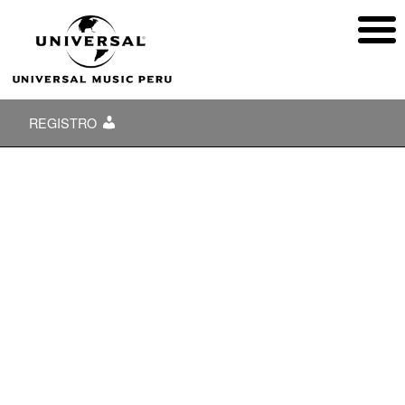
REGISTRO