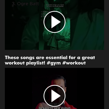
These songs are essential for a great
workout playlist! #gym #workout