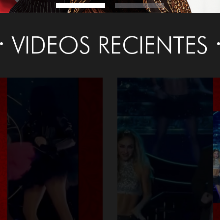
VIDEOS RECIENTES