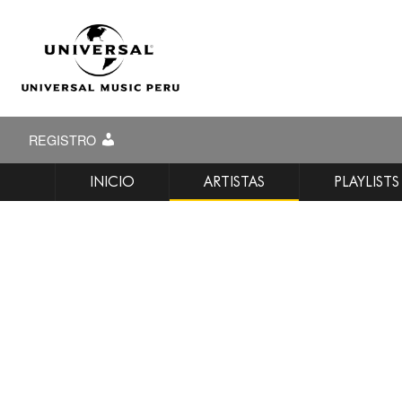
REGISTRO
INICIO
ARTISTAS
PLAYLISTS