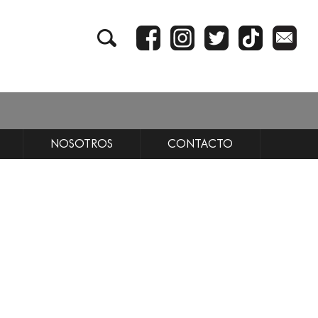
NOSOTROS
CONTACTO