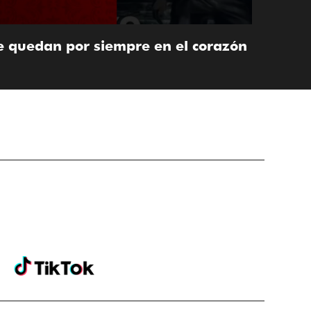
e quedan por siempre en el corazón