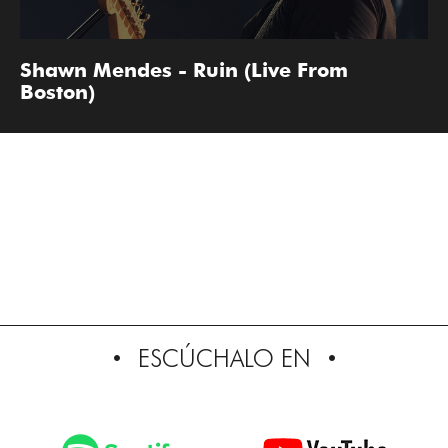
Shawn Mendes - Ruin (Live From
Boston)
ESCÚCHALO EN