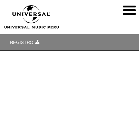
REGISTRO