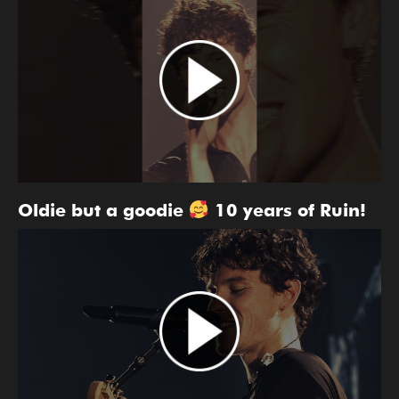
Oldie but a goodie
10 years of Ruin!