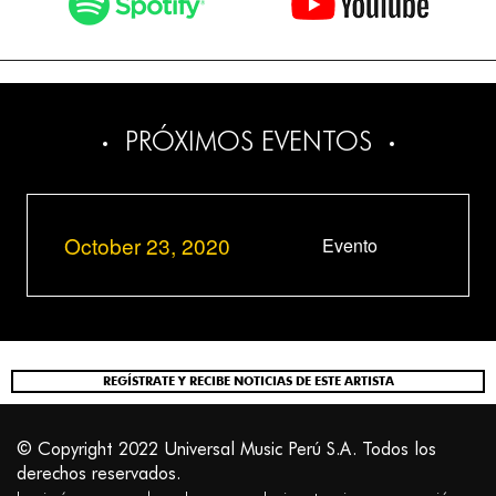
PRÓXIMOS EVENTOS
October 23, 2020
Evento
REGÍSTRATE Y RECIBE NOTICIAS DE ESTE ARTISTA
© Copyright 2022 Universal Music Perú S.A. Todos los
derechos reservados.