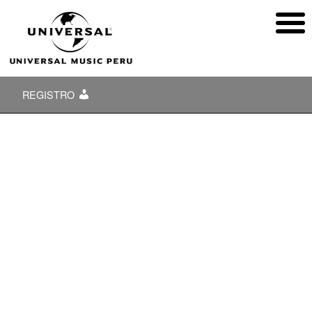
REGISTRO