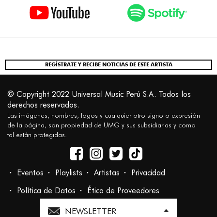
REGÍSTRATE Y RECIBE NOTICIAS DE ESTE ARTISTA
© Copyright 2022 Universal Music Perú S.A. Todos los
derechos reservados.
Las imágenes, nombres, logos y cualquier otro signo o expresión
de la página, son propiedad de UMG y sus subsidiarias y como
tal están protegidas.
Eventos
Playlists
Artistas
Privacidad
Política de Datos
Ética de Proveedores
NEWSLETTER