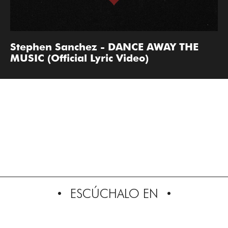
Stephen Sanchez - DANCE AWAY THE
MUSIC (Official Lyric Video)
ESCÚCHALO EN