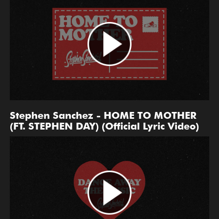
Stephen Sanchez - HOME TO MOTHER
(FT. STEPHEN DAY) (Official Lyric Video)