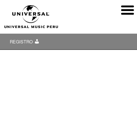
REGISTRO