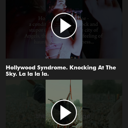
Hollywood Syndrome. Knocking At The
Sky. La la la la.