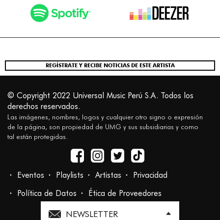
REGÍSTRATE Y RECIBE NOTICIAS DE ESTE ARTISTA
© Copyright 2022 Universal Music Perú S.A. Todos los
derechos reservados.
Las imágenes, nombres, logos y cualquier otro signo o expresión
de la página, son propiedad de UMG y sus subsidiarias y como
tal están protegidas.
Eventos
Playlists
Artistas
Privacidad
Política de Datos
Ética de Proveedores
NEWSLETTER