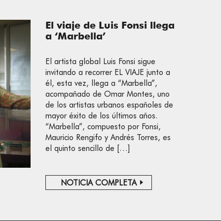
El viaje de Luis Fonsi llega
a ‘Marbella’
El artista global Luis Fonsi sigue
invitando a recorrer EL VIAJE junto a
él, esta vez, llega a “Marbella”,
acompañado de Omar Montes, uno
de los artistas urbanos españoles de
mayor éxito de los últimos años.
“Marbella”, compuesto por Fonsi,
Mauricio Rengifo y Andrés Torres, es
el quinto sencillo de […]
NOTICIA COMPLETA