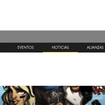
EVENTOS
NOTICIAS
ALIANZAS