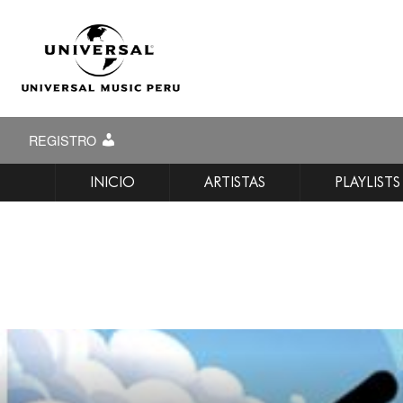
REGISTRO
INICIO
ARTISTAS
PLAYLISTS