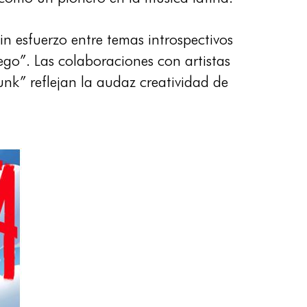
sin esfuerzo entre temas introspectivos
go”. Las colaboraciones con artistas
nk” reflejan la audaz creatividad de