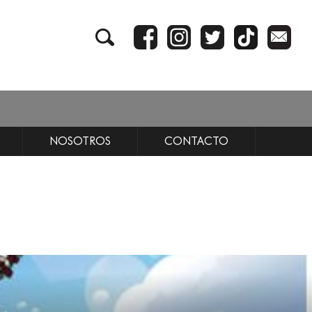
NOSOTROS
CONTACTO