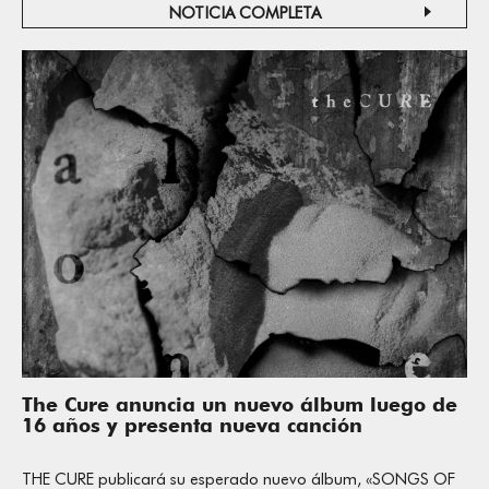
NOTICIA COMPLETA
The Cure anuncia un nuevo álbum luego de
16 años y presenta nueva canción
THE CURE publicará su esperado nuevo álbum, «SONGS OF