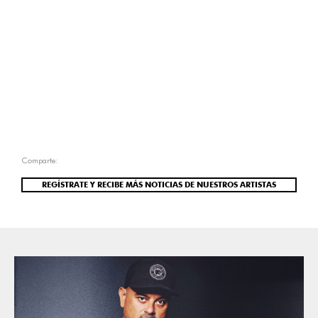
Comparte:
REGÍSTRATE Y RECIBE MÁS NOTICIAS DE NUESTROS ARTISTAS