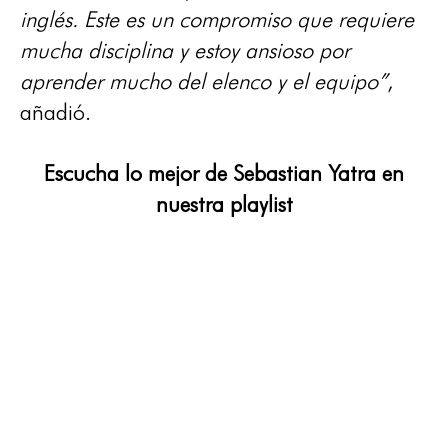
inglés. Este es un compromiso que requiere
mucha disciplina y estoy ansioso por
aprender mucho del elenco y el equipo”
,
añadió.
Escucha lo mejor de Sebastian Yatra en
nuestra playlist