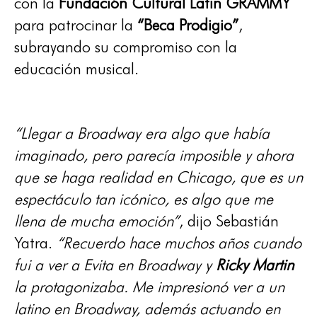
con la
Fundación Cultural Latin GRAMMY
para patrocinar la
“Beca Prodigio”
,
subrayando su compromiso con la
educación musical.
“Llegar a Broadway era algo que había
imaginado, pero parecía imposible y ahora
que se haga realidad en Chicago, que es un
espectáculo tan icónico, es algo que me
llena de mucha emoción”
, dijo Sebastián
Yatra.
“Recuerdo hace muchos años cuando
fui a ver a Evita en Broadway y
Ricky Martin
la protagonizaba. Me impresionó ver a un
latino en Broadway, además actuando en