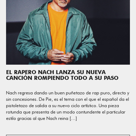
EL RAPERO NACH LANZA SU NUEVA
CANCIÓN ROMPIENDO TODO A SU PASO
Nach regresa dando un buen puñetazo de rap puro, directo y
sin concesiones. De Pie, es el tema con el que el español da el
pistoletazo de salida a su nuevo ciclo artístico. Una pieza
rotunda que presenta de un modo contundente el particular
estilo gracias al que Nach reina […]