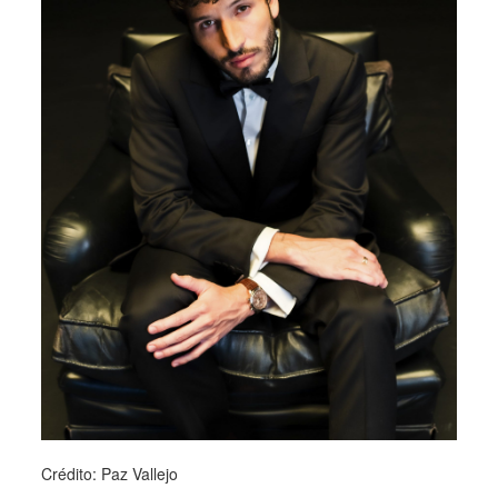
Crédito: Paz Vallejo