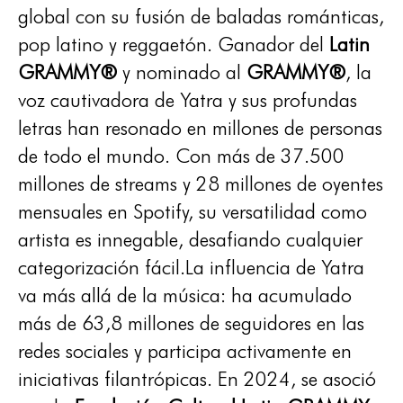
global con su fusión de baladas románticas,
pop latino y reggaetón. Ganador del
Latin
GRAMMY®
y nominado al
GRAMMY®
, la
voz cautivadora de Yatra y sus profundas
letras han resonado en millones de personas
de todo el mundo. Con más de 37.500
millones de streams y 28 millones de oyentes
mensuales en Spotify, su versatilidad como
artista es innegable, desafiando cualquier
categorización fácil.La influencia de Yatra
va más allá de la música: ha acumulado
más de 63,8 millones de seguidores en las
redes sociales y participa activamente en
iniciativas filantrópicas. En 2024, se asoció