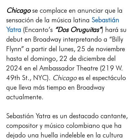
Chicago
se complace en anunciar que la
sensación de la música latina
Sebastián
Yatra
(Encanto’s
“Dos Oruguitas”
) hará su
debut en Broadway interpretando a “Billy
Flynn” a partir del lunes, 25 de noviembre
hasta el domingo, 22 de diciembre del
2024 en el Ambassador Theatre (219 W.
49th St., NYC).
Chicago
es el espectáculo
que lleva más tiempo en Broadway
actualmente.
Sebastián Yatra es un destacado cantante,
compositor y músico colombiano que ha
dejado una huella indeleble en la cultura