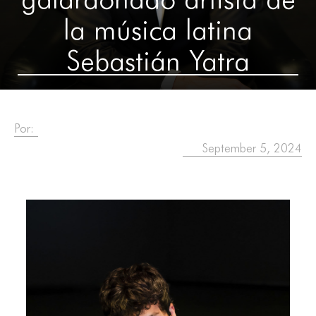
la música latina
Sebastián Yatra
Por:
September 5, 2024