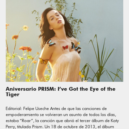
Aniversario PRISM: I’ve Got the Eye of the
Tiger
Editorial: Felipe Useche Antes de que las canciones de
empoderamiento se volvieran un asunto de todos los días,
estaba “Roar”, la canción que abrió el tercer álbum de Katy
Perry, titulado Prism. Un 18 de octubre de 2013, el álbum