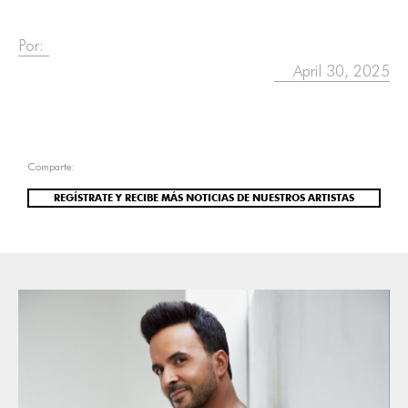
Por:
April 30, 2025
Comparte:
REGÍSTRATE Y RECIBE MÁS NOTICIAS DE NUESTROS ARTISTAS