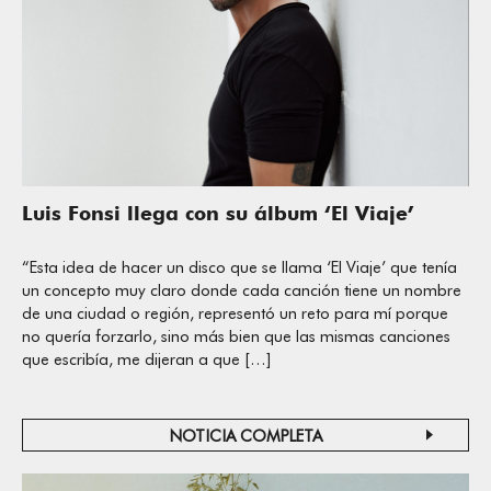
Luis Fonsi llega con su álbum ‘El Viaje’
“Esta idea de hacer un disco que se llama ‘El Viaje’ que tenía
un concepto muy claro donde cada canción tiene un nombre
de una ciudad o región, representó un reto para mí porque
no quería forzarlo, sino más bien que las mismas canciones
que escribía, me dijeran a que […]
NOTICIA COMPLETA