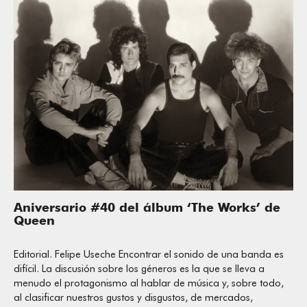
Aniversario #40 del álbum ‘The Works’ de
Queen
Editorial. Felipe Useche Encontrar el sonido de una banda es
difícil. La discusión sobre los géneros es la que se lleva a
menudo el protagonismo al hablar de música y, sobre todo,
al clasificar nuestros gustos y disgustos, de mercados,