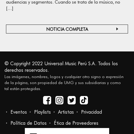
audiencias y segmentos. Cuando se trata de la música, no
[…]
NOTICIA COMPLETA
© Copyright 2022 Universal Music Perú S.A. Todos los
derechos reservados.
Las imágenes, nombres, logos y cualquier otro signo o expresión
de la página, son propiedad de UMG y sus subsidiarias y como
tal están protegidas.
Eventos
Playlists
Artistas
Privacidad
Política de Datos
Ética de Proveedores