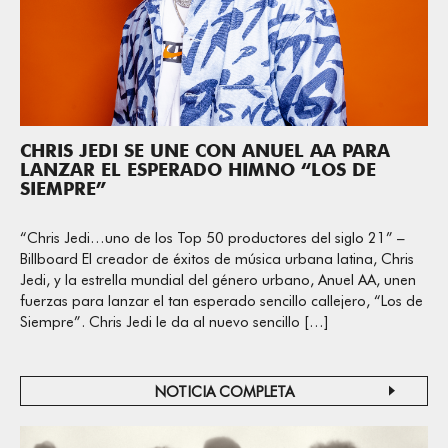
CHRIS JEDI SE UNE CON ANUEL AA PARA
LANZAR EL ESPERADO HIMNO “LOS DE
SIEMPRE”
“Chris Jedi…uno de los Top 50 productores del siglo 21” –
Billboard El creador de éxitos de música urbana latina, Chris
Jedi, y la estrella mundial del género urbano, Anuel AA, unen
fuerzas para lanzar el tan esperado sencillo callejero, “Los de
Siempre”. Chris Jedi le da al nuevo sencillo […]
NOTICIA COMPLETA