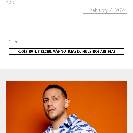
Por:
February 7, 2024
Comparte:
REGÍSTRATE Y RECIBE MÁS NOTICIAS DE NUESTROS ARTISTAS