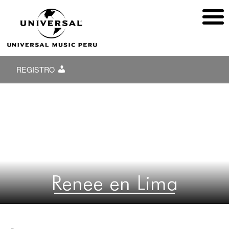
REGISTRO
Renee en Lima