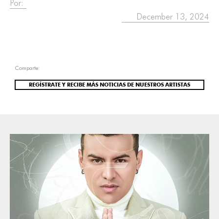
Por:
December 13, 2024
Comparte:
REGÍSTRATE Y RECIBE MÁS NOTICIAS DE NUESTROS ARTISTAS