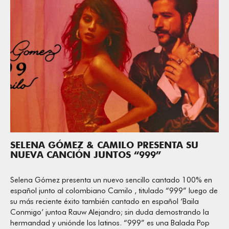
SELENA GÓMEZ & CAMILO PRESENTA SU
NUEVA CANCIÓN JUNTOS “999”
Selena Gómez presenta un nuevo sencillo cantado 100% en
español junto al colombiano Camilo , titulado “999” luego de
su más reciente éxito también cantado en español ‘Baila
Conmigo’ juntoa Rauw Alejandro; sin duda demostrando la
hermandad y uniónde los latinos. “999” es una Balada Pop