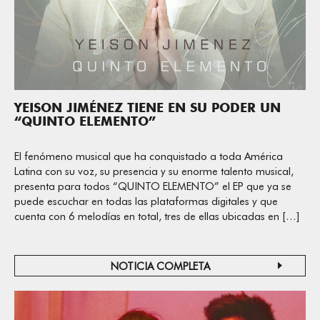
YEISON JIMÉNEZ TIENE EN SU PODER UN
“QUINTO ELEMENTO”
El fenómeno musical que ha conquistado a toda América
Latina con su voz, su presencia y su enorme talento musical,
presenta para todos “QUINTO ELEMENTO” el EP que ya se
puede escuchar en todas las plataformas digitales y que
cuenta con 6 melodías en total, tres de ellas ubicadas en […]
NOTICIA COMPLETA