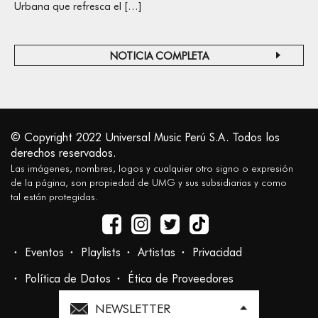
Urbana que refresca el […]
NOTICIA COMPLETA
© Copyright 2022 Universal Music Perú S.A. Todos los
derechos reservados.
Las imágenes, nombres, logos y cualquier otro signo o expresión
de la página, son propiedad de UMG y sus subsidiarias y como
tal están protegidas.
Eventos
Playlists
Artistas
Privacidad
Política de Datos
Ética de Proveedores
NEWSLETTER