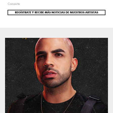
Comparte:
REGÍSTRATE Y RECIBE MÁS NOTICIAS DE NUESTROS ARTISTAS