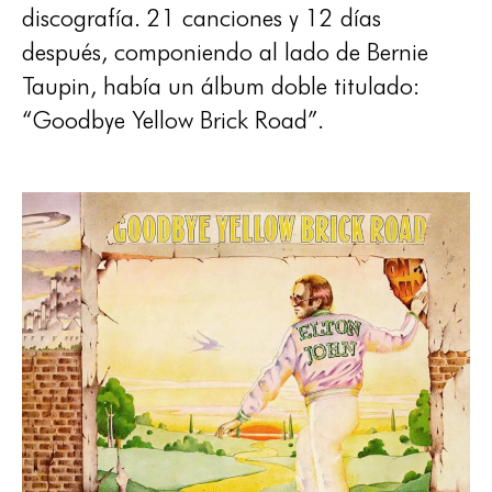
discografía. 21 canciones y 12 días
después, componiendo al lado de Bernie
Taupin, había un álbum doble titulado:
“Goodbye Yellow Brick Road”.