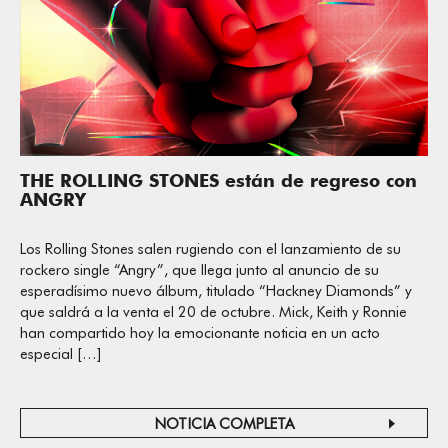
THE ROLLING STONES están de regreso con
ANGRY
Los Rolling Stones salen rugiendo con el lanzamiento de su
rockero single “Angry”, que llega junto al anuncio de su
esperadísimo nuevo álbum, titulado “Hackney Diamonds” y
que saldrá a la venta el 20 de octubre. Mick, Keith y Ronnie
han compartido hoy la emocionante noticia en un acto
especial […]
NOTICIA COMPLETA