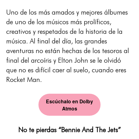
Uno de los más amados y mejores álbumes
de uno de los músicos más prolíficos,
creativos y respetados de la historia de la
música. Al final del día, las grandes
aventuras no están hechas de los tesoros al
final del arcoíris y Elton John se le olvidó
que no es difícil caer al suelo, cuando eres
Rocket Man.
Escúchalo en Dolby
Atmos
No te pierdas “Bennie And The Jets”