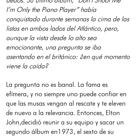
I’m Only the Piano Player” había
conquistado durante semanas la cima de las
listas en ambos lados del Atlántico, pero,
aunque la vista desde lo alto sea
emocionante, una pregunta se iba
asentando en el británico: ¿en qué momento
viene la caída?
La pregunta no es banal. La fama es
efímera, y no siempre uno puede confiar en
que las musas vengan al rescate y te eleven
de nuevo a la relevancia. Entonces, Elton
John,decidió reunir a su equipo y sacar un
segundo álbum en1973, el sexto de su