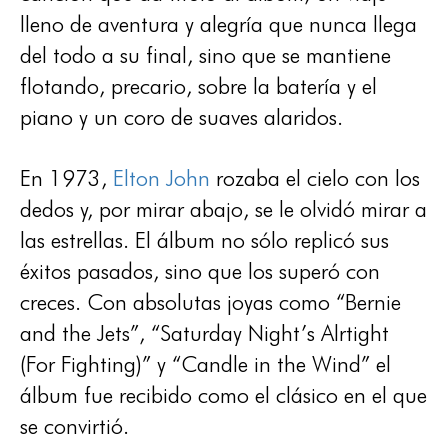
lleno de aventura y alegría que nunca llega
del todo a su final, sino que se mantiene
flotando, precario, sobre la batería y el
piano y un coro de suaves alaridos.
En 1973,
Elton John
rozaba el cielo con los
dedos y, por mirar abajo, se le olvidó mirar a
las estrellas. El álbum no sólo replicó sus
éxitos pasados, sino que los superó con
creces. Con absolutas joyas como “Bernie
and the Jets”, “Saturday Night’s Alrtight
(For Fighting)” y “Candle in the Wind” el
álbum fue recibido como el clásico en el que
se convirtió.