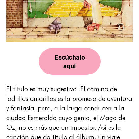
Escúchalo
aquí
El título es muy sugestivo. El camino de
ladrillos amarillos es la promesa de aventura
y fantasía, pero, a la larga conducen a la
ciudad Esmeralda cuyo genio, el Mago de
Oz, no es más que un impostor. Así es la
canción que da título al álbum, un viaje