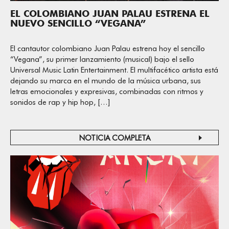
EL COLOMBIANO JUAN PALAU ESTRENA EL
NUEVO SENCILLO “VEGANA”
El cantautor colombiano Juan Palau estrena hoy el sencillo
“Vegana”, su primer lanzamiento (musical) bajo el sello
Universal Music Latin Entertainment. El multifacético artista está
dejando su marca en el mundo de la música urbana, sus
letras emocionales y expresivas, combinadas con ritmos y
sonidos de rap y hip hop, […]
NOTICIA COMPLETA