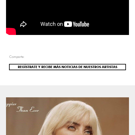
Comparte:
REGÍSTRATE Y RECIBE MÁS NOTICIAS DE NUESTROS ARTISTAS