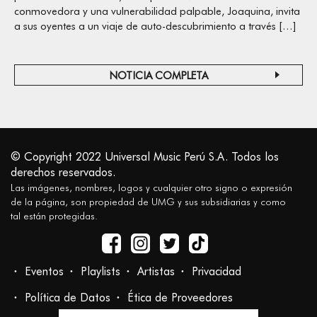
conmovedora y una vulnerabilidad palpable, Joaquina, invita
a sus oyentes a un viaje de auto-descubrimiento a través […]
NOTICIA COMPLETA
© Copyright 2022 Universal Music Perú S.A. Todos los
derechos reservados.
Las imágenes, nombres, logos y cualquier otro signo o expresión
de la página, son propiedad de UMG y sus subsidiarias y como
tal están protegidas.
Eventos
Playlists
Artistas
Privacidad
Política de Datos
Ética de Proveedores