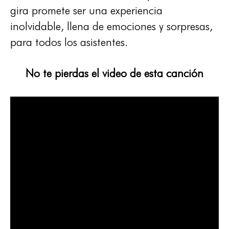
gira promete ser una experiencia
inolvidable, llena de emociones y sorpresas,
para todos los asistentes.
No te pierdas el video de esta canción