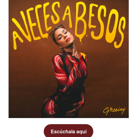
Escúchala aquí