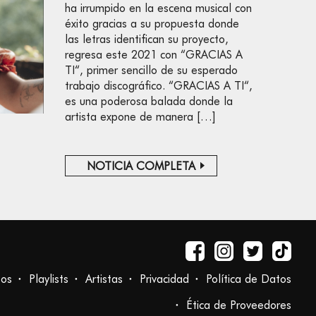
ha irrumpido en la escena musical con
éxito gracias a su propuesta donde
las letras identifican su proyecto,
regresa este 2021 con “GRACIAS A
TI“, primer sencillo de su esperado
trabajo discográfico. “GRACIAS A TI“,
es una poderosa balada donde la
artista expone de manera […]
NOTICIA COMPLETA
tos
Playlists
Artistas
Privacidad
Política de Datos
Ética de Proveedores