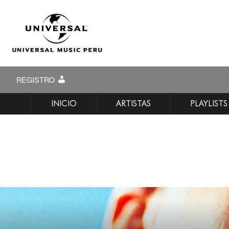
REGISTRO
INICIO
ARTISTAS
PLAYLISTS