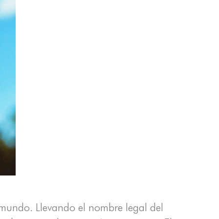
l mundo. Llevando el nombre legal del