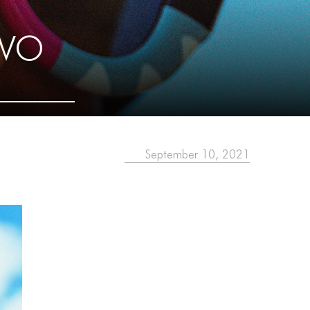
EVO
September 10, 2021