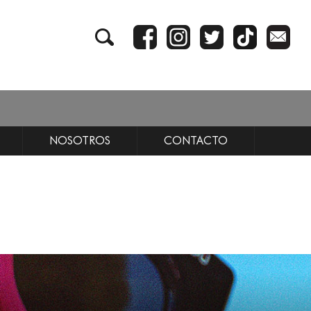
NOSOTROS
CONTACTO