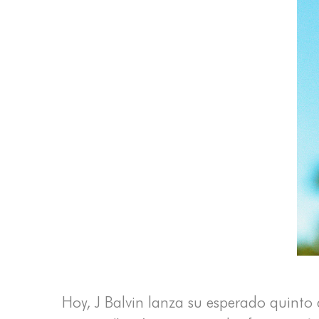
Hoy, J Balvin lanza su esperado quinto 