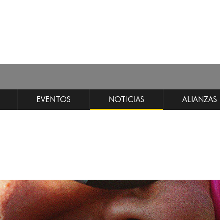
EVENTOS
NOTICIAS
ALIANZAS