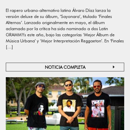
El rapero urbano-alternativo latino Álvaro Díaz lanza la
versión deluxe de su álbum, ‘Sayonara’, titulado ‘Finales
Alternos’. Lanzado originalmente en mayo, el álbum
aclamado por la crítica ha sido nominado a dos Latin
GRAMMYs este año, bajo las categorías ‘Mejor Álbum de
Música Urbana’ y ‘Mejor Interpretación Reggaeton’. En ‘Finales
[…]
NOTICIA COMPLETA