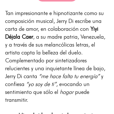
Tan impresionante e hipnotizante como su
composición musical, Jerry Di escribe una
carta de amor, en colaboración con
Yiyi
Déjala Caer
, a su madre patria, Venezuela,
y a través de sus melancólicas letras, el
artista capta la belleza del duelo.
Complementado por sintetizadores
relucientes y una inquietante línea de bajo,
Jerry Di canta
“me hace falta tu energía”
y
confiesa
“yo soy de ti”
, evocando un
sentimiento que sólo el
hogar
puede
transmitir.