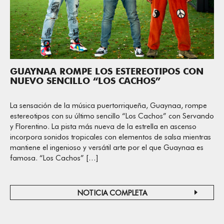
GUAYNAA ROMPE LOS ESTEREOTIPOS CON
NUEVO SENCILLO “LOS CACHOS”
La sensación de la música puertorriqueña, Guaynaa, rompe
estereotipos con su último sencillo “Los Cachos” con Servando
y Florentino. La pista más nueva de la estrella en ascenso
incorpora sonidos tropicales con elementos de salsa mientras
mantiene el ingenioso y versátil arte por el que Guaynaa es
famosa. “Los Cachos” […]
NOTICIA COMPLETA