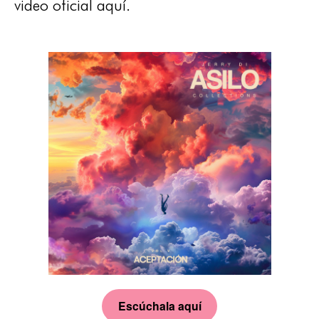
video oficial aquí.
Escúchala aquí