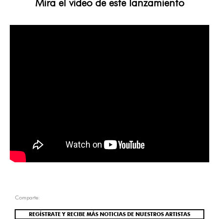
Mira el video de este lanzamiento
Comparte:
REGÍSTRATE Y RECIBE MÁS NOTICIAS DE NUESTROS ARTISTAS