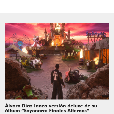
Álvaro Díaz lanza versión deluxe de su
álbum “Sayonara: Finales Alternos”