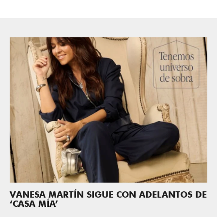
VANESA MARTÍN SIGUE CON ADELANTOS DE
‘CASA MÍA’