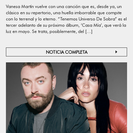
Vanesa Martín vuelve con una canción que es, desde ya, un
clásico en su repertorio, una huella imborrable que compite
con lo terrenal y lo eterno. “Tenemos Universo De Sobra” es el
tercer adelanto de su próximo álbum, ‘Casa Mía’, que verá la
luz en mayo. Se trata, posiblemente, del […]
NOTICIA COMPLETA