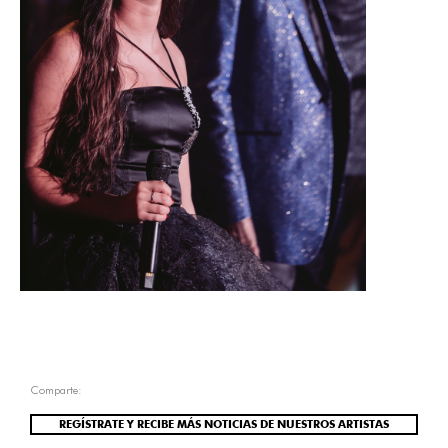
Comparte:
REGÍSTRATE Y RECIBE MÁS NOTICIAS DE NUESTROS ARTISTAS