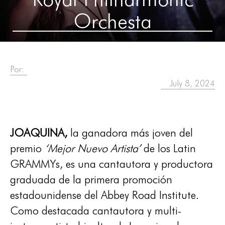
Orchesta
Por:
July 8, 2024
JOAQUINA,
la ganadora más joven del
premio
‘Mejor Nuevo Artista’
de los Latin
GRAMMYs, es una cantautora y productora
graduada de la primera promoción
estadounidense del Abbey Road Institute.
Como destacada cantautora y multi-