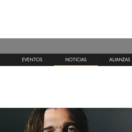
EVENTOS
NOTICIAS
ALIANZAS