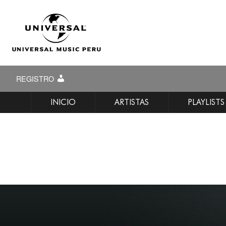
REGISTRO
INICIO
ARTISTAS
PLAYLISTS