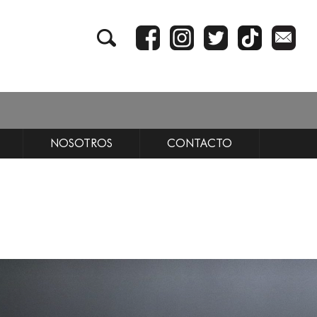
NOSOTROS
CONTACTO