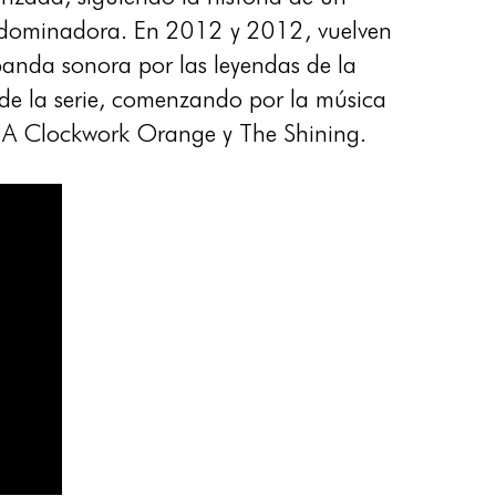
A dominadora. En 2012 y 2012, vuelven
banda sonora por las leyendas de la
de la serie, comenzando por la música
 A Clockwork Orange y The Shining.