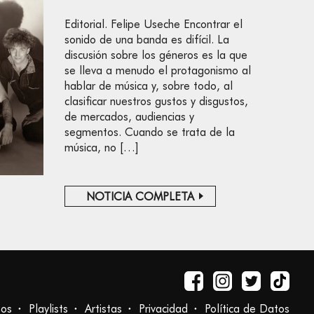
Editorial. Felipe Useche Encontrar el
sonido de una banda es difícil. La
discusión sobre los géneros es la que
se lleva a menudo el protagonismo al
hablar de música y, sobre todo, al
clasificar nuestros gustos y disgustos,
de mercados, audiencias y
segmentos. Cuando se trata de la
música, no […]
NOTICIA COMPLETA
tos
Playlists
Artistas
Privacidad
Política de Datos