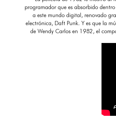
programador que es absorbido dentro 
a este mundo digital, renovado gra
electrónica, Daft Punk. Y es que la 
de Wendy Carlos en 1982, el compo