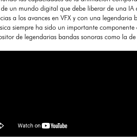
de un mundo digital que debe liberar de una I
cias a los avances en VFX y con una legendaria 
música siempre ha sido un importante componente 
sitor de legendarias bandas sonoras como la de