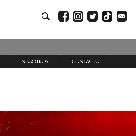
NOSOTROS
CONTACTO