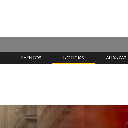
EVENTOS
NOTICIAS
ALIANZAS