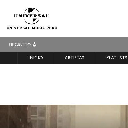
REGISTRO
INICIO
ARTISTAS
PLAYLISTS