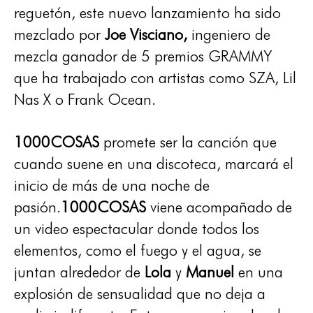
reguetón, este nuevo lanzamiento ha sido
mezclado por
Joe Visciano,
ingeniero de
mezcla ganador de 5 premios GRAMMY
que ha trabajado con artistas como SZA, Lil
Nas X o Frank Ocean.
1000COSAS
promete ser la canción que
cuando suene en una discoteca, marcará el
inicio de más de una noche de
pasión.
1000COSAS
viene acompañado de
un video espectacular donde todos los
elementos, como el fuego y el agua, se
juntan alrededor de
Lola
y
Manuel
en una
explosión de sensualidad que no deja a