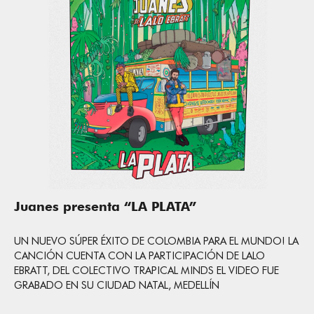
Juanes presenta “LA PLATA”
UN NUEVO SÚPER ÉXITO DE COLOMBIA PARA EL MUNDO! LA
CANCIÓN CUENTA CON LA PARTICIPACIÓN DE LALO
EBRATT, DEL COLECTIVO TRAPICAL MINDS EL VIDEO FUE
GRABADO EN SU CIUDAD NATAL, MEDELLÍN