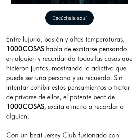
Escúchala aquí
Entre lujuria, pasión y altas temperaturas,
1000COSAS
habla de excitarse pensando
en alguien y recordando todas las cosas que
hicieron juntos, mostrando lo adictiva que
puede ser una persona y su recuerdo. Sin
intentar cohibir estos pensamientos o tratar
de privarse de ellos, el potente beat de
1000COSAS
, excita e incita a recordar a
alguien.
Con un beat Jersey Club fusionado con