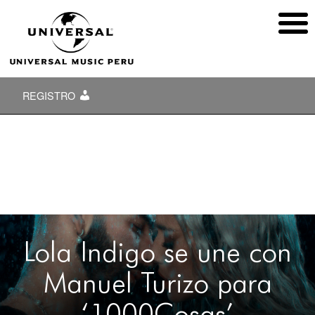
REGISTRO
Lola Indigo se une con
Manuel Turizo para
‘1000Cosas’