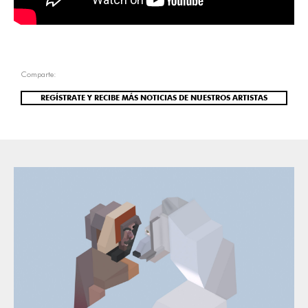
Comparte:
REGÍSTRATE Y RECIBE MÁS NOTICIAS DE NUESTROS ARTISTAS