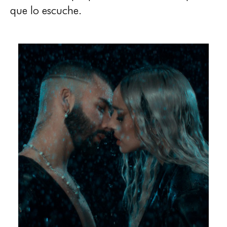
que lo escuche.