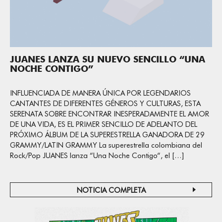
JUANES LANZA SU NUEVO SENCILLO “UNA
NOCHE CONTIGO”
INFLUENCIADA DE MANERA ÚNICA POR LEGENDARIOS
CANTANTES DE DIFERENTES GÉNEROS Y CULTURAS, ESTA
SERENATA SOBRE ENCONTRAR INESPERADAMENTE EL AMOR
DE UNA VIDA, ES EL PRIMER SENCILLO DE ADELANTO DEL
PRÓXIMO ÁLBUM DE LA SUPERESTRELLA GANADORA DE 29
GRAMMY/LATIN GRAMMY La superestrella colombiana del
Rock/Pop JUANES lanza “Una Noche Contigo“, el […]
NOTICIA COMPLETA