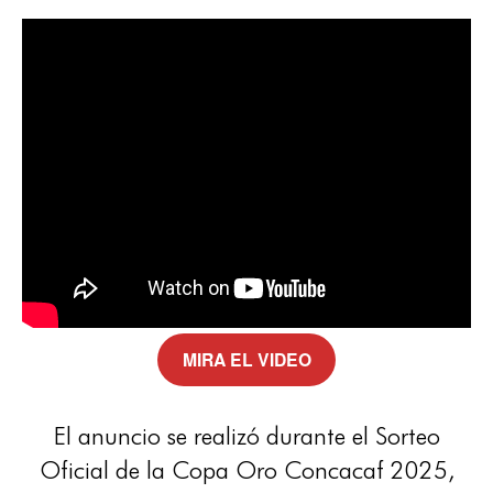
MIRA EL VIDEO
El anuncio se realizó durante el Sorteo
Oficial de la Copa Oro Concacaf 2025,