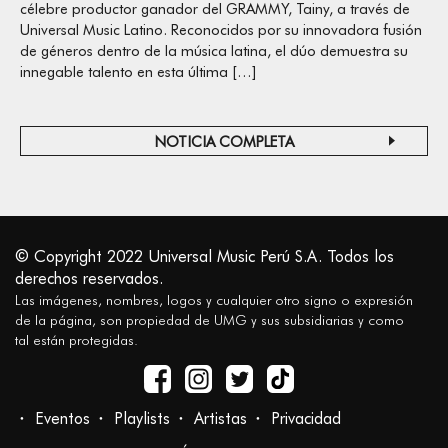
célebre productor ganador del GRAMMY, Tainy, a través de
Universal Music Latino. Reconocidos por su innovadora fusión
de géneros dentro de la música latina, el dúo demuestra su
innegable talento en esta última […]
NOTICIA COMPLETA
© Copyright 2022 Universal Music Perú S.A. Todos los
derechos reservados.
Las imágenes, nombres, logos y cualquier otro signo o expresión
de la página, son propiedad de UMG y sus subsidiarias y como
tal están protegidas.
Eventos
Playlists
Artistas
Privacidad