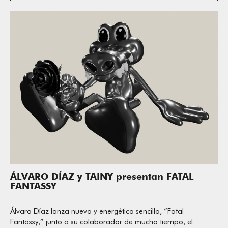
ÁLVARO DÍAZ y TAINY presentan FATAL
FANTASSY
Álvaro Díaz lanza nuevo y energético sencillo, “Fatal
Fantassy,” junto a su colaborador de mucho tiempo, el