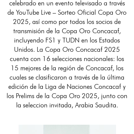
celebrado en un evento televisado a través
de YouTube Live – Sorteo Oficial Copa Oro
2025, así como por todos los socios de
transmisión de la Copa Oro Concacaf,
incluyendo FS1 y TUDN en los Estados
Unidos. La Copa Oro Concacaf 2025
cuenta con 16 selecciones nacionales: los
15 mejores de la región de Concacaf, los
cuales se clasificaron a través de la última
edición de la Liga de Naciones Concacaf y
los Prelims de la Copa Oro 2025, junto con
la seleccion invitada, Arabia Saudita.