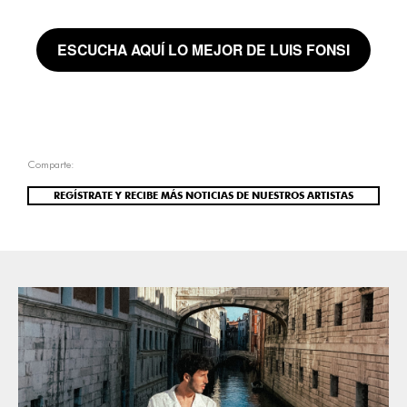
ESCUCHA AQUÍ LO MEJOR DE LUIS FONSI
Comparte:
REGÍSTRATE Y RECIBE MÁS NOTICIAS DE NUESTROS ARTISTAS