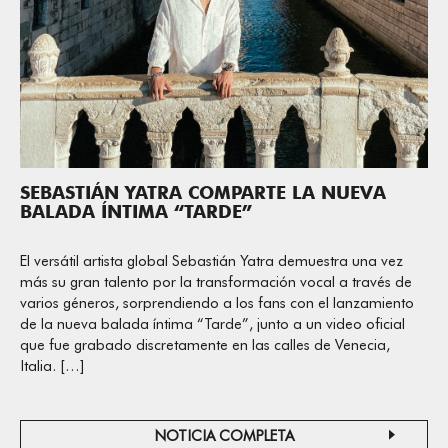
SEBASTIÁN YATRA COMPARTE LA NUEVA
BALADA ÍNTIMA “TARDE”
El versátil artista global Sebastián Yatra demuestra una vez
más su gran talento por la transformación vocal a través de
varios géneros, sorprendiendo a los fans con el lanzamiento
de la nueva balada íntima “Tarde”, junto a un video oficial
que fue grabado discretamente en las calles de Venecia,
Italia. […]
NOTICIA COMPLETA