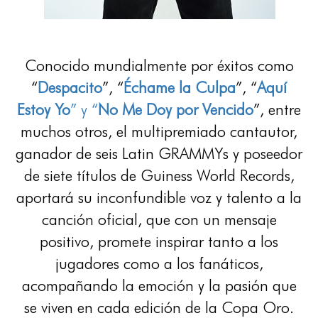
Conocido mundialmente por éxitos como
“
Despacito
”, “
Échame la Culpa
”, “
Aquí
Estoy Yo
” y “
No
Me Doy por Vencido
”, entre
muchos otros, el multipremiado cantautor,
ganador de seis Latin GRAMMYs y poseedor
de siete títulos de Guiness World Records,
aportará su inconfundible voz y talento a la
canción oficial, que con un mensaje
positivo, promete inspirar tanto a los
jugadores como a los fanáticos,
acompañando la emoción y la pasión que
se viven en cada edición de la Copa Oro.