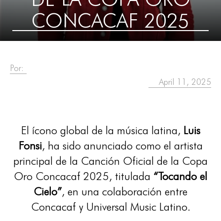
CONCACAF 2025
Por:
April 11, 2025
El ícono global de la música latina,
Luis
Fonsi
, ha sido anunciado como el artista
principal de la Canción Oficial de la Copa
Oro Concacaf 2025, titulada
“Tocando el
Cielo”
, en una colaboración entre
Concacaf y Universal Music Latino.