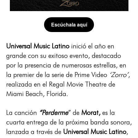
Escúchala aquí
Universal Music Latino
inició el año en
grande con su exitoso evento, destacado
por la presencia de numerosas estrellas, en
la premier de la serie de Prime Video
‘Zorro’
,
realizada en el Regal Movie Theatre de
Miami Beach, Florida.
La canción
“Perderme
” de
Morat,
es la
cuarta entrega de la próxima banda sonora,
lanzada a través de
Universal Music Latino
,