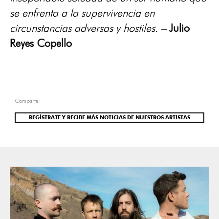
se enfrenta a la supervivencia en
circunstancias adversas y hostiles.
–
Julio
Reyes Copello
Comparte:
REGÍSTRATE Y RECIBE MÁS NOTICIAS DE NUESTROS ARTISTAS