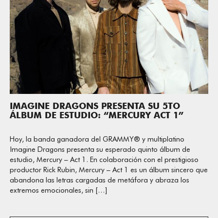
IMAGINE DRAGONS PRESENTA SU 5TO
ÁLBUM DE ESTUDIO: “MERCURY ACT 1”
Hoy, la banda ganadora del GRAMMY® y multiplatino
Imagine Dragons presenta su esperado quinto álbum de
estudio, Mercury – Act 1. En colaboración con el prestigioso
productor Rick Rubin, Mercury – Act 1 es un álbum sincero que
abandona las letras cargadas de metáfora y abraza los
extremos emocionales, sin […]