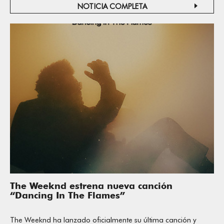
NOTICIA COMPLETA
The Weeknd estrena nueva canción
“Dancing In The Flames”
The Weeknd ha lanzado oficialmente su última canción y