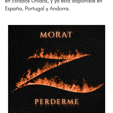
en Estados Unidos, y ya está disponible en
España, Portugal y Andorra.