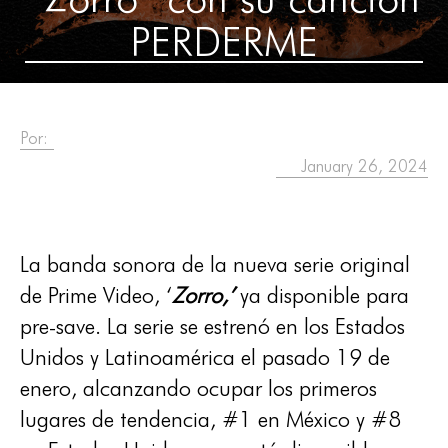
PERDERME
Por:
January 26, 2024
La banda sonora de la nueva serie original
de Prime Video, ‘
Zorro,’
ya disponible para
pre-save. La serie se estrenó en los Estados
Unidos y Latinoamérica el pasado 19 de
enero, alcanzando ocupar los primeros
lugares de tendencia, #1 en México y #8