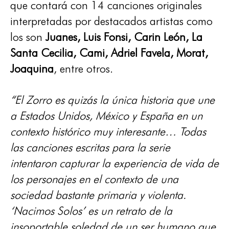
que contará con 14 canciones originales
interpretadas por destacados artistas como
los son
Juanes, Luis Fonsi, Carin León, La
Santa Cecilia, Cami, Adriel Favela, Morat,
Joaquina
, entre otros.
“El Zorro es quizás la única historia que une
a Estados Unidos, México y España en un
contexto histórico muy interesante… Todas
las canciones escritas para la serie
intentaron capturar la experiencia de vida de
los personajes en el contexto de una
sociedad bastante primaria y violenta.
‘Nacimos Solos’ es un retrato de la
insoportable soledad de un ser humano que