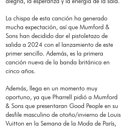
alegría, la esperanza y la energía de la sala.
La chispa de esta canción ha generado
mucha expectación, así que Mumford &
Sons han decidido dar el pistoletazo de
salida a 2024 con el lanzamiento de este
primer sencillo. Además, es la primera
canción nueva de la banda británica en
cinco años.
Además, llega en un momento muy
oportuno, ya que Pharrell pidió a Mumford
& Sons que presentaran Good People en su
desfile masculino de otoño/invierno de Louis
Vuitton en la Semana de la Moda de París,