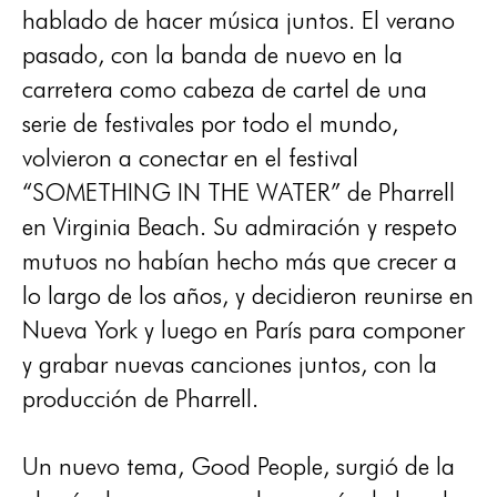
hablado de hacer música juntos. El verano
pasado, con la banda de nuevo en la
carretera como cabeza de cartel de una
serie de festivales por todo el mundo,
volvieron a conectar en el festival
“SOMETHING IN THE WATER” de Pharrell
en Virginia Beach. Su admiración y respeto
mutuos no habían hecho más que crecer a
lo largo de los años, y decidieron reunirse en
Nueva York y luego en París para componer
y grabar nuevas canciones juntos, con la
producción de Pharrell.
Un nuevo tema, Good People, surgió de la