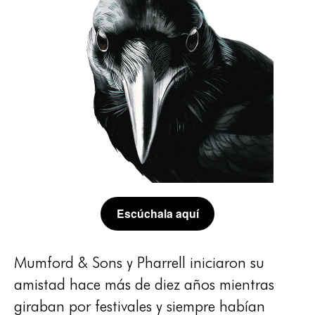
Escúchala aquí
Mumford & Sons y Pharrell iniciaron su
amistad hace más de diez años mientras
giraban por festivales y siempre habían