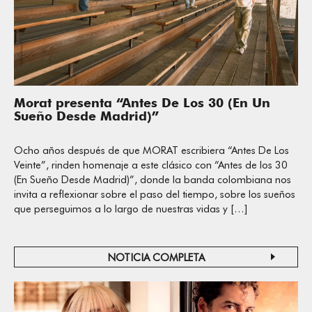
Morat presenta “Antes De Los 30 (En Un
Sueño Desde Madrid)”
Ocho años después de que MORAT escribiera “Antes De Los
Veinte”, rinden homenaje a este clásico con “Antes de los 30
(En Sueño Desde Madrid)”, donde la banda colombiana nos
invita a reflexionar sobre el paso del tiempo, sobre los sueños
que perseguimos a lo largo de nuestras vidas y […]
NOTICIA COMPLETA