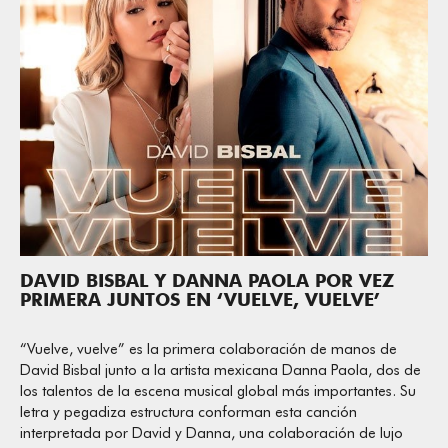
DAVID BISBAL Y DANNA PAOLA POR VEZ
PRIMERA JUNTOS EN ‘VUELVE, VUELVE’
“Vuelve, vuelve” es la primera colaboración de manos de
David Bisbal junto a la artista mexicana Danna Paola, dos de
los talentos de la escena musical global más importantes. Su
letra y pegadiza estructura conforman esta canción
interpretada por David y Danna, una colaboración de lujo