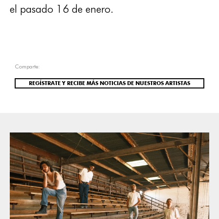
el pasado 16 de enero.
Comparte:
REGÍSTRATE Y RECIBE MÁS NOTICIAS DE NUESTROS ARTISTAS