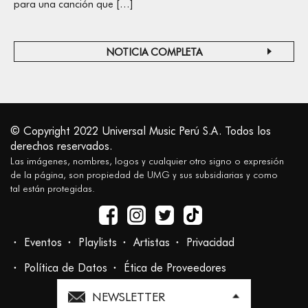
para una canción que […]
NOTICIA COMPLETA
© Copyright 2022 Universal Music Perú S.A. Todos los
derechos reservados.
Las imágenes, nombres, logos y cualquier otro signo o expresión
de la página, son propiedad de UMG y sus subsidiarias y como
tal están protegidas.
Eventos
Playlists
Artistas
Privacidad
Política de Datos
Ética de Proveedores
NEWSLETTER