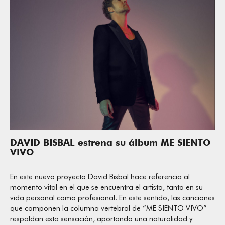
DAVID BISBAL estrena su álbum ME SIENTO
VIVO
En este nuevo proyecto David Bisbal hace referencia al
momento vital en el que se encuentra el artista, tanto en su
vida personal como profesional. En este sentido, las canciones
que componen la columna vertebral de “ME SIENTO VIVO”
respaldan esta sensación, aportando una naturalidad y