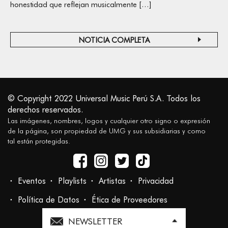
honestidad que reflejan musicalmente […]
NOTICIA COMPLETA
© Copyright 2022 Universal Music Perú S.A. Todos los
derechos reservados.
Las imágenes, nombres, logos y cualquier otro signo o expresión
de la página, son propiedad de UMG y sus subsidiarias y como
tal están protegidas.
Eventos
Playlists
Artistas
Privacidad
Política de Datos
Ética de Proveedores
NEWSLETTER