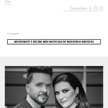
Por:
December 4, 2018
Comparte:
REGÍSTRATE Y RECIBE MÁS NOTICIAS DE NUESTROS ARTISTAS