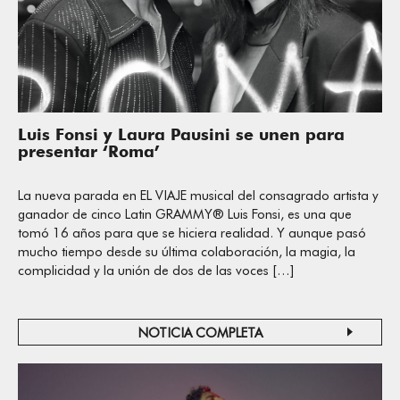
Luis Fonsi y Laura Pausini se unen para
presentar ‘Roma’
La nueva parada en EL VIAJE musical del consagrado artista y
ganador de cinco Latin GRAMMY® Luis Fonsi, es una que
tomó 16 años para que se hiciera realidad. Y aunque pasó
mucho tiempo desde su última colaboración, la magia, la
complicidad y la unión de dos de las voces […]
NOTICIA COMPLETA