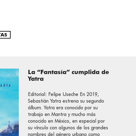
TAS
La “Fantasía” cumplida de
Yatra
Editorial: Felipe Useche En 2019,
Sebastián Yatra estrena su segundo
álbum. Yatra era conocido por su
trabajo en Mantra y mucho más
conocido en México, en especial por
su vínculo con algunos de los grandes
nombres del género urbano como