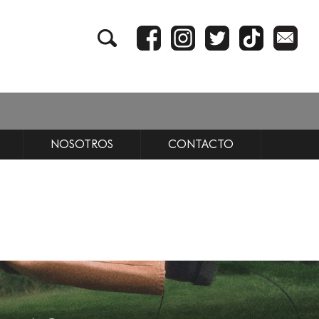
NOSOTROS
CONTACTO