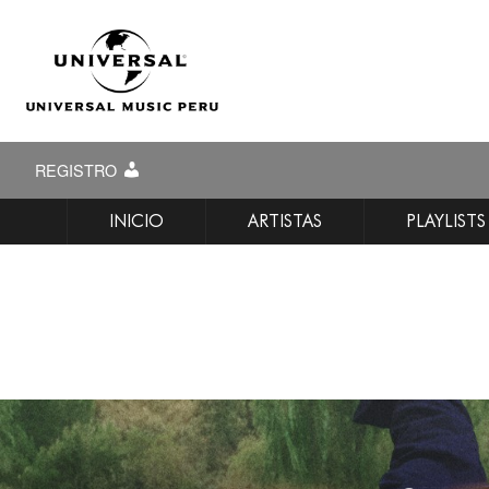
REGISTRO
INICIO
ARTISTAS
PLAYLISTS