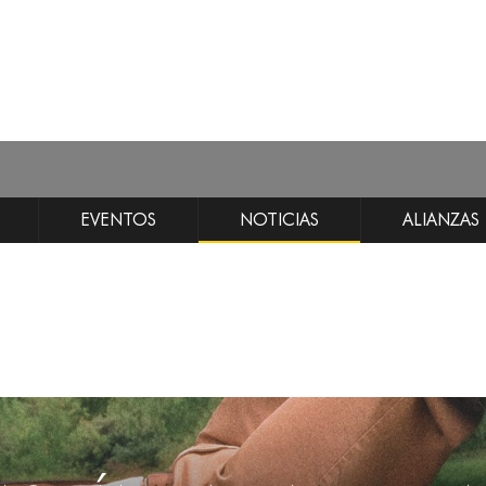
EVENTOS
NOTICIAS
ALIANZAS