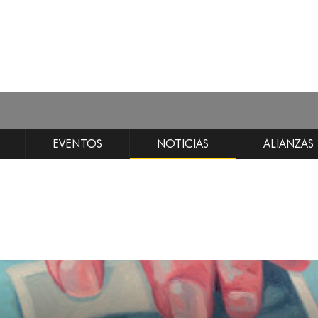
EVENTOS
NOTICIAS
ALIANZAS