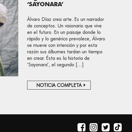
‘SAYONARA’
Álvaro Díaz crea arte. Es un narrador
de conceptos. Un visionario que vive
en el futuro. En un paisaje donde lo
rápido y lo genérico prevalece, Álvaro
se mueve con intención y por esta
razón sus álbumes tardan un tiempo
en crear. Ésta es la historia de
‘Sayonara’, el segundo […]
NOTICIA COMPLETA