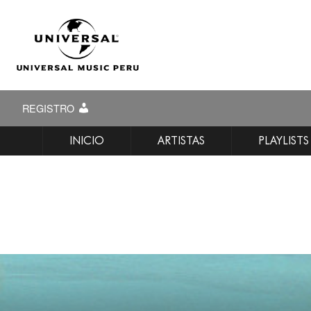
REGISTRO
INICIO
ARTISTAS
PLAYLISTS