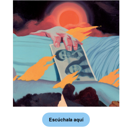
Escúchala aquí