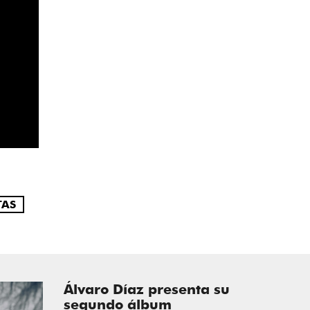
TAS
Álvaro Díaz presenta su
segundo álbum