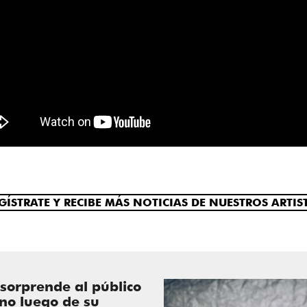
GÍSTRATE Y RECIBE MÁS NOTICIAS DE NUESTROS ARTIS
 sorprende al público
no luego de su