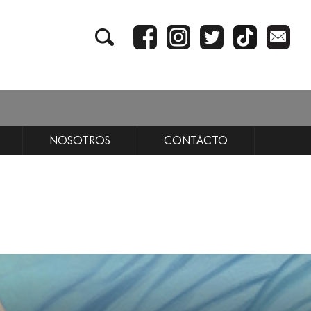
NOSOTROS
CONTACTO