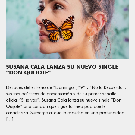
SUSANA CALA LANZA SU NUEVO SINGLE
“DON QUIJOTE”
Después del estreno de “Domingo”, “9” y “No lo Recuerdo”,
sus tres acústicos de presentación y de su primer sencillo
oficial “Si te vas”, Susana Cala lanza su nuevo single “Don
Quijote” una canción que sigue la línea pop que le
caracteriza. Sumerge al que lo escucha en una profundidad
[…]