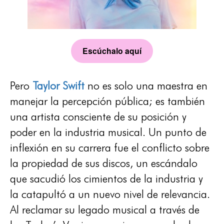
Escúchalo aquí
Pero
Taylor Swift
no es solo una maestra en
manejar la percepción pública; es también
una artista consciente de su posición y
poder en la industria musical. Un punto de
inflexión en su carrera fue el conflicto sobre
la propiedad de sus discos, un escándalo
que sacudió los cimientos de la industria y
la catapultó a un nuevo nivel de relevancia.
Al reclamar su legado musical a través de