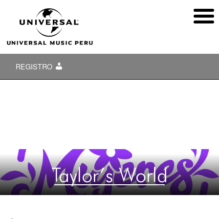
REGISTRO
Taylor’s World