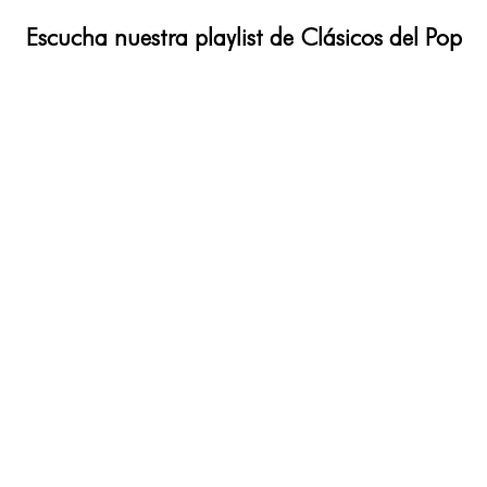
Escucha nuestra playlist de Clásicos del Pop