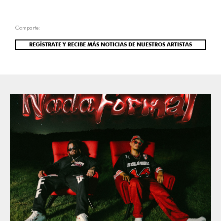
Comparte:
REGÍSTRATE Y RECIBE MÁS NOTICIAS DE NUESTROS ARTISTAS