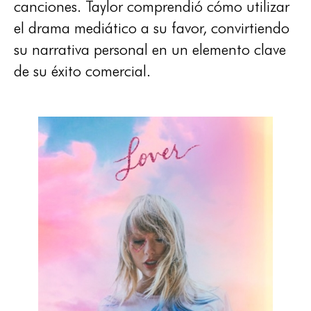
canciones. Taylor comprendió cómo utilizar
el drama mediático a su favor, convirtiendo
su narrativa personal en un elemento clave
de su éxito comercial.