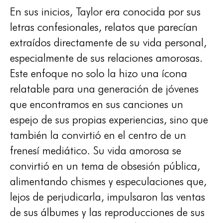
En sus inicios, Taylor era conocida por sus
letras confesionales, relatos que parecían
extraídos directamente de su vida personal,
especialmente de sus relaciones amorosas.
Este enfoque no solo la hizo una ícona
relatable para una generación de jóvenes
que encontramos en sus canciones un
espejo de sus propias experiencias, sino que
también la convirtió en el centro de un
frenesí mediático. Su vida amorosa se
convirtió en un tema de obsesión pública,
alimentando chismes y especulaciones que,
lejos de perjudicarla, impulsaron las ventas
de sus álbumes y las reproducciones de sus