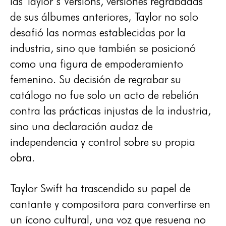
las Taylor’s Versions, versiones regrabadas
de sus álbumes anteriores, Taylor no solo
desafió las normas establecidas por la
industria, sino que también se posicionó
como una figura de empoderamiento
femenino. Su decisión de regrabar su
catálogo no fue solo un acto de rebelión
contra las prácticas injustas de la industria,
sino una declaración audaz de
independencia y control sobre su propia
obra.
Taylor Swift ha trascendido su papel de
cantante y compositora para convertirse en
un ícono cultural, una voz que resuena no