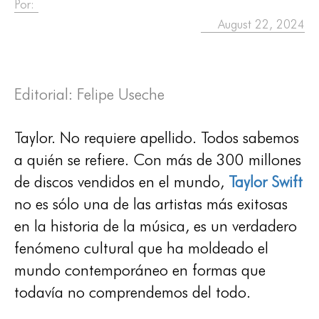
Por:
August 22, 2024
Editorial: Felipe Useche
Taylor. No requiere apellido. Todos sabemos
a quién se refiere. Con más de 300 millones
de discos vendidos en el mundo,
Taylor Swift
no es sólo una de las artistas más exitosas
en la historia de la música, es un verdadero
fenómeno cultural que ha moldeado el
mundo contemporáneo en formas que
todavía no comprendemos del todo.