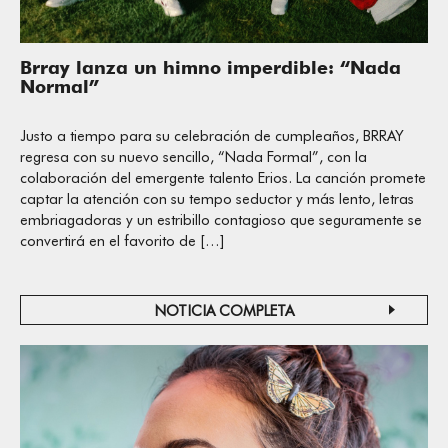
Brray lanza un himno imperdible: “Nada
Normal”
Justo a tiempo para su celebración de cumpleaños, BRRAY
regresa con su nuevo sencillo, “Nada Formal”, con la
colaboración del emergente talento Erios. La canción promete
captar la atención con su tempo seductor y más lento, letras
embriagadoras y un estribillo contagioso que seguramente se
convertirá en el favorito de […]
NOTICIA COMPLETA