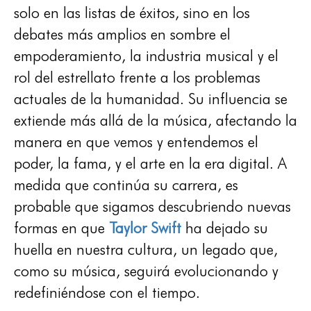
solo en las listas de éxitos, sino en los
debates más amplios en sombre el
empoderamiento, la industria musical y el
rol del estrellato frente a los problemas
actuales de la humanidad. Su influencia se
extiende más allá de la música, afectando la
manera en que vemos y entendemos el
poder, la fama, y el arte en la era digital. A
medida que continúa su carrera, es
probable que sigamos descubriendo nuevas
formas en que
Taylor Swift
ha dejado su
huella en nuestra cultura, un legado que,
como su música, seguirá evolucionando y
redefiniéndose con el tiempo.