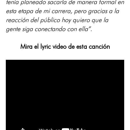
tenía planeado sacarla de manera formal en
esta etapa de mi carrera, pero gracias a la
reacción del público hoy quiero que la
gente siga conectando con ella”.
Mira el lyric video de esta canción