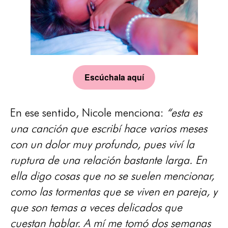
Escúchala aquí
En ese sentido, Nicole menciona:
“esta es
una canción que escribí hace varios meses
con un dolor muy profundo, pues viví la
ruptura de una relación bastante larga. En
ella digo cosas que no se suelen mencionar,
como las tormentas que se viven en pareja, y
que son temas a veces delicados que
cuestan hablar. A mí me tomó dos semanas