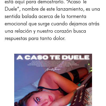
está aquí para demostrarlo. “Acaso Te
Duele”, nombre de este lanzamiento, es una
sentida balada acerca de la tormenta
emocional que surge cuando dejamos atrás
una relación y nuestro corazón busca
respuestas para tanto dolor.