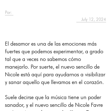
Por:
July 12, 2024
El desamor es una de las emociones más
fuertes que podemos experimentar, a grado
tal que a veces no sabemos cómo
manejarlo. Por suerte, el nuevo sencillo de
Nicole está aquí para ayudarnos a visibilizar
y sanar aquello que llevamos en el corazón.
Suele decirse que la música tiene un poder
sanador, y el nuevo sencillo de Nicole Favre