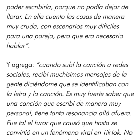
poder escribirla, porque no podía dejar de
llorar. En ella cuento las cosas de manera
muy cruda, con escenarios muy difíciles
para una pareja, pero que era necesario
hablar”.
Y agrega:
“cuando subí la canción a redes
sociales, recibí muchísimos mensajes de la
gente diciéndome que se identificaban con
la letra y la canción. Es muy fuerte saber que
una canción que escribí de manera muy
personal, tiene tanta resonancia allá afuera.
Fue tal el furor que causó que hasta se
convirtió en un fenómeno viral en TikTok. No