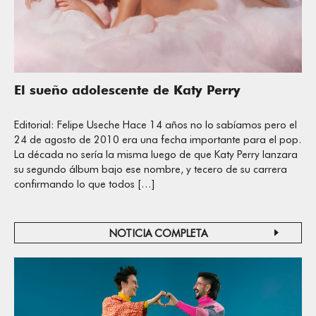
El sueño adolescente de Katy Perry
Editorial: Felipe Useche Hace 14 años no lo sabíamos pero el
24 de agosto de 2010 era una fecha importante para el pop.
La década no sería la misma luego de que Katy Perry lanzara
su segundo álbum bajo ese nombre, y tecero de su carrera
confirmando lo que todos […]
NOTICIA COMPLETA