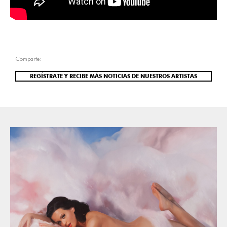
Comparte:
REGÍSTRATE Y RECIBE MÁS NOTICIAS DE NUESTROS ARTISTAS