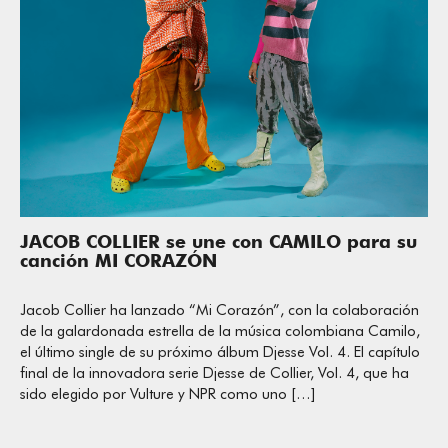
JACOB COLLIER se une con CAMILO para su
canción MI CORAZÓN
Jacob Collier ha lanzado “Mi Corazón”, con la colaboración
de la galardonada estrella de la música colombiana Camilo,
el último single de su próximo álbum Djesse Vol. 4. El capítulo
final de la innovadora serie Djesse de Collier, Vol. 4, que ha
sido elegido por Vulture y NPR como uno […]